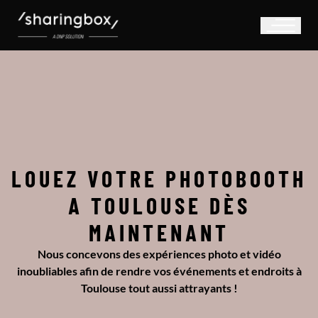
LOUEZ VOTRE PHOTOBOOTH
A TOULOUSE DÈS
MAINTENANT
Nous concevons des expériences photo et vidéo
inoubliables afin de rendre vos événements et endroits à
Toulouse tout aussi attrayants !