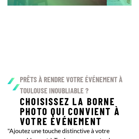
PRÊTS À RENDRE VOTRE ÉVÉNEMENT À
TOULOUSE INOUBLIABLE ?
CHOISISSEZ LA BORNE
PHOTO QUI CONVIENT À
VOTRE ÉVÉNEMENT
"Ajoutez une touche distinctive à votre