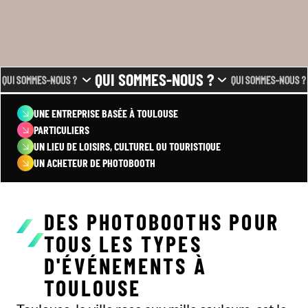
QUI SOMMES-NOUS ?
QUI SOMMES-NOUS ?
QUI SOMMES-NOUS ?
UNE ENTREPRISE BASÉE À TOULOUSE
PARTICULIERS
UN LIEU DE LOISIRS, CULTUREL OU TOURISTIQUE
UN ACHETEUR DE PHOTOBOOTH
DES PHOTOBOOTHS POUR
TOUS LES TYPES
D'ÉVÉNEMENTS À
TOULOUSE