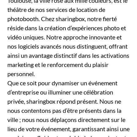
Toulouse, la ville rose aux mille couleurs, est le
théâtre de nos services de location de
photobooth. Chez sharingbox, notre fierté
réside dans la création d’expériences photo et
vidéo uniques. Notre approche innovante et
nos logiciels avancés nous distinguent, offrant
ainsi un avantage distinctif dans les activations
marketing et le renforcement du plaisir
personnel.
Que ce soit pour dynamiser un événement
d’entreprise ou illuminer une célébration
privée, sharingbox répond présent. Nous ne
nous contentons pas d’être présents dans la
ville ; nous nous déplaçons directement sur le
lieu de votre événement, garantissant ainsi une