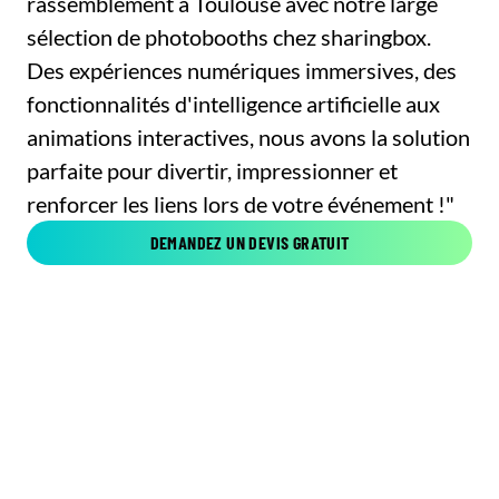
rassemblement à Toulouse avec notre large
sélection de photobooths chez sharingbox.
Des expériences numériques immersives, des
fonctionnalités d'intelligence artificielle aux
animations interactives, nous avons la solution
parfaite pour divertir, impressionner et
renforcer les liens lors de votre événement !"
DEMANDEZ UN DEVIS GRATUIT