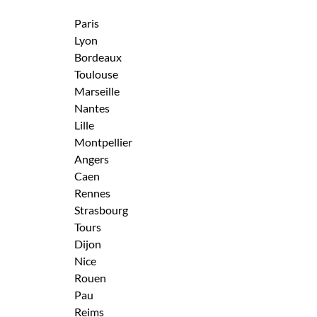
Paris
Lyon
Bordeaux
Toulouse
Marseille
Nantes
Lille
Montpellier
Angers
Caen
Rennes
Strasbourg
Tours
Dijon
Nice
Rouen
Pau
Reims