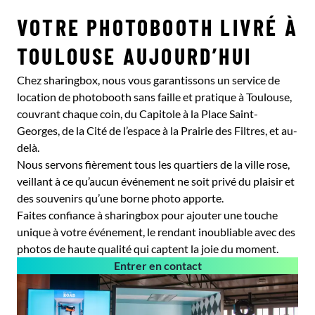
VOTRE PHOTOBOOTH LIVRÉ À
TOULOUSE AUJOURD’HUI
Chez sharingbox, nous vous garantissons un service de
location de photobooth sans faille et pratique à Toulouse,
couvrant chaque coin, du Capitole à la Place Saint-
Georges, de la Cité de l’espace à la Prairie des Filtres, et au-
delà.
Nous servons fièrement tous les quartiers de la ville rose,
veillant à ce qu’aucun événement ne soit privé du plaisir et
des souvenirs qu’une borne photo apporte.
Faites confiance à sharingbox pour ajouter une touche
unique à votre événement, le rendant inoubliable avec des
photos de haute qualité qui captent la joie du moment.
Entrer en contact