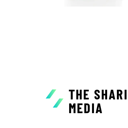
THE SHAR
MEDIA