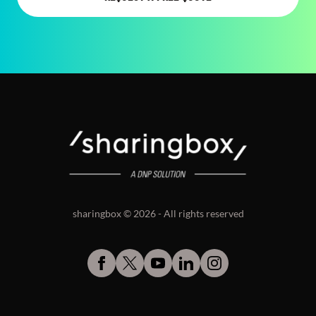
sharingbox © 2026 - All rights reserved