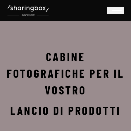
CABINE
FOTOGRAFICHE PER IL
VOSTRO
LANCIO DI PRODOTTI