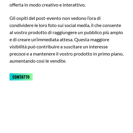
offerta in modo creativo e interattivo.
Gli ospiti del post-evento non vedono l’ora di
condividere le loro foto sui social media, il che consente
al vostro prodotto di raggiungere un pubblico più ampio
e di creare un’immediata attesa. Questa maggiore
visibilità può contribuire a suscitare un interesse
precoce e a mantenere il vostro prodotto in primo piano,
aumentando così le vendite.
CONTATTO