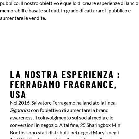
pubblico. Il nostro obiettivo è quello di creare esperienze di lancio
memorabili e basate sui dati, in grado di catturare il pubblico e
aumentare le vendite.
LA NOSTRA ESPERIENZA :
FERRAGAMO FRAGRANCE,
USA
Nel 2016, Salvatore Ferragamo ha lanciato la linea
Signorina
con l’obiettivo di aumentare la brand
awareness, il coinvolgimento sui social media e le
conversioni in negozio. A tal fine, 25 Sharingbox Mini
Booths sono stati distribuiti nei negozi Macy’s negli