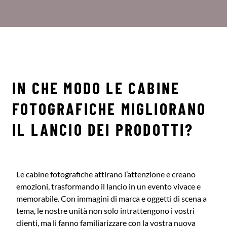
IN CHE MODO LE CABINE
FOTOGRAFICHE MIGLIORANO
IL LANCIO DEI PRODOTTI?
Le cabine fotografiche attirano l’attenzione e creano
emozioni, trasformando il lancio in un evento vivace e
memorabile. Con immagini di marca e oggetti di scena a
tema, le nostre unità non solo intrattengono i vostri
clienti, ma li fanno familiarizzare con la vostra nuova