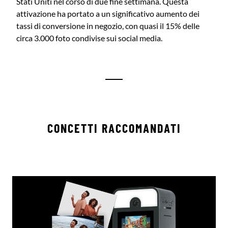
Stati Uniti nel corso di due fine settimana. Questa
attivazione ha portato a un significativo aumento dei
tassi di conversione in negozio, con quasi il 15% delle
circa 3.000 foto condivise sui social media.
CONCETTI RACCOMANDATI