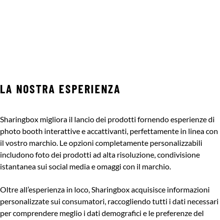
LA NOSTRA ESPERIENZA
Sharingbox migliora il lancio dei prodotti fornendo esperienze di
photo booth interattive e accattivanti, perfettamente in linea con
il vostro marchio. Le opzioni completamente personalizzabili
includono foto dei prodotti ad alta risoluzione, condivisione
istantanea sui social media e omaggi con il marchio.
Oltre all’esperienza in loco, Sharingbox acquisisce informazioni
personalizzate sui consumatori, raccogliendo tutti i dati necessari
per comprendere meglio i dati demografici e le preferenze del