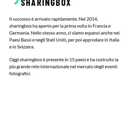
SHARINGBOX
Il successo è arrivato rapidamente. Nel 2014,
sharingbox ha aperto per la prima volta in Francia e
Germania. Nello stesso anno, ci siamo espansi anche nei
Paesi Bassi e negli Stati Uniti, per poi approdare in Italia
e in Svizzera.
Oggi sharingbox è presente in 15 paesi e ha costruito la
più grande rete internazionale nel mercato degli eventi
fotografici.