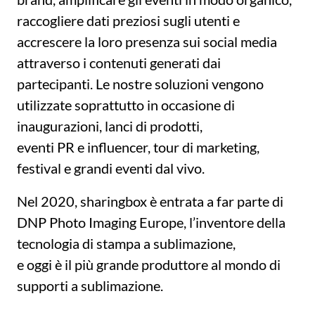
raccogliere dati preziosi sugli utenti e
accrescere la loro presenza sui social media
attraverso i contenuti generati dai
partecipanti. Le nostre soluzioni vengono
utilizzate soprattutto in occasione di
inaugurazioni, lanci di prodotti,
eventi PR e influencer, tour di marketing,
festival e grandi eventi dal vivo.
Nel 2020, sharingbox è entrata a far parte di
DNP Photo Imaging Europe, l’inventore della
tecnologia di stampa a sublimazione,
e oggi è il più grande produttore al mondo di
supporti a sublimazione.