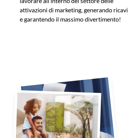
lavorare all’interno del settore delle
attivazioni di marketing, generando ricavi
e garantendo il massimo divertimento!