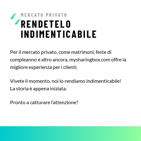
MERCATO PRIVATO
RENDETELO
INDIMENTICABILE
Per il mercato privato, come matrimoni, feste di
compleanno e altro ancora, mysharingbox.com offre la
migliore esperienza per i clienti.
Vivete il momento, noi lo rendiamo indimenticabile!
La storia è appena iniziata.
Pronto a catturare l’attenzione?