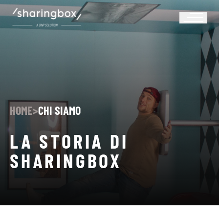
HOME
>
CHI SIAMO
LA STORIA DI
SHARINGBOX