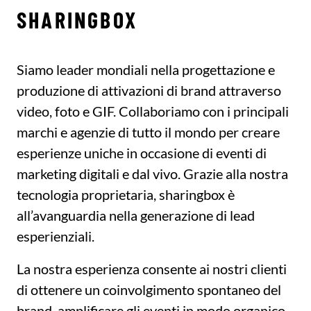
SHARINGBOX
Siamo leader mondiali nella progettazione e
produzione di attivazioni di brand attraverso
video, foto e GIF. Collaboriamo con i principali
marchi e agenzie di tutto il mondo per creare
esperienze uniche in occasione di eventi di
marketing digitali e dal vivo. Grazie alla nostra
tecnologia proprietaria, sharingbox è
all’avanguardia nella generazione di lead
esperienziali.
La nostra esperienza consente ai nostri clienti
di ottenere un coinvolgimento spontaneo del
brand, amplificare gli eventi in modo organico,