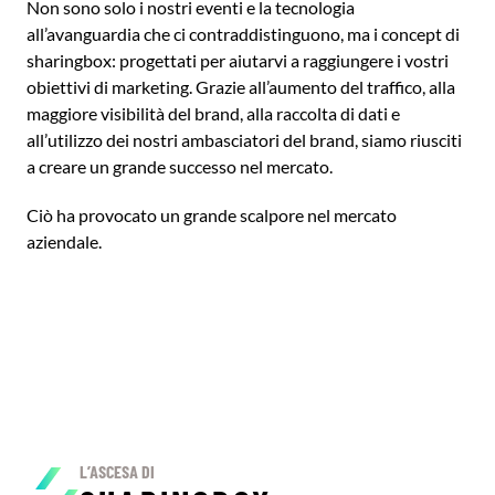
Non sono solo i nostri eventi e la tecnologia
all’avanguardia che ci contraddistinguono, ma i concept di
sharingbox: progettati per aiutarvi a raggiungere i vostri
obiettivi di marketing. Grazie all’aumento del traffico, alla
maggiore visibilità del brand, alla raccolta di dati e
all’utilizzo dei nostri ambasciatori del brand, siamo riusciti
a creare un grande successo nel mercato.
Ciò ha provocato un grande scalpore nel mercato
aziendale.
L’ASCESA DI