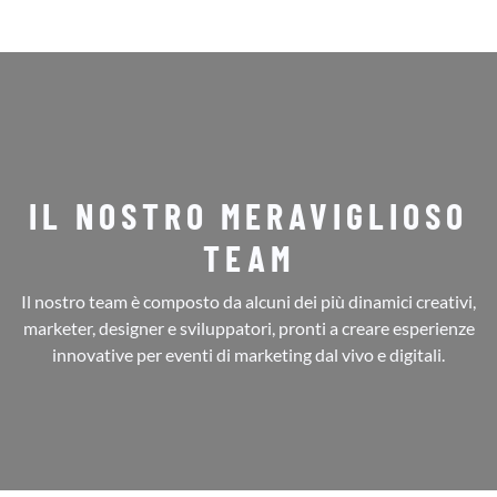
IL NOSTRO MERAVIGLIOSO
TEAM
Il nostro team è composto da alcuni dei più dinamici creativi,
marketer, designer e sviluppatori, pronti a creare esperienze
innovative per eventi di marketing dal vivo e digitali.