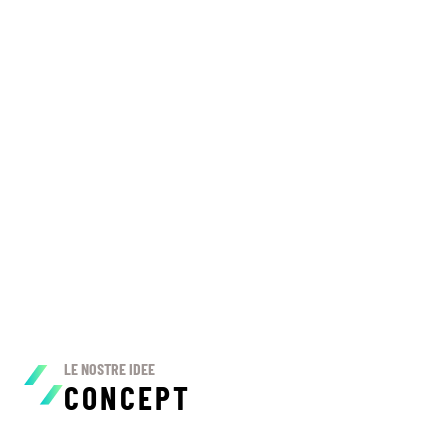
LE NOSTRE IDEE
CONCEPT