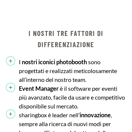
I NOSTRI TRE FATTORI DI
DIFFERENZIAZIONE
I
nostri iconici photobooth
sono
progettati e realizzati meticolosamente
all’interno del nostro team.
Event Manager
è il software per eventi
più avanzato, facile da usare e competitivo
disponibile sul mercato.
sharingbox è leader nell’
innovazione
,
sempre alla ricerca di nuovi modi per