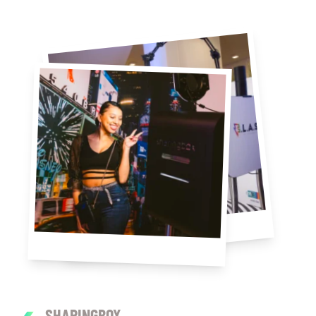
SHARINGBOX