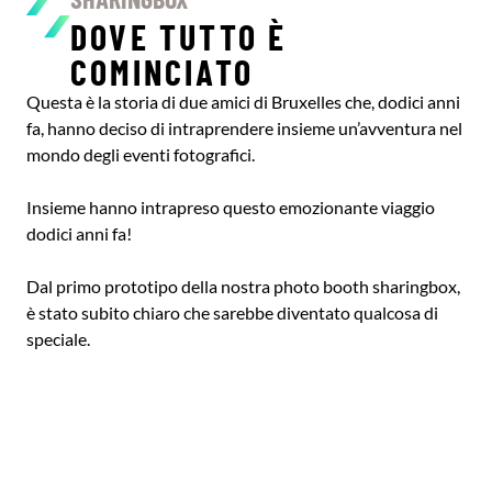
DOVE TUTTO È
COMINCIATO
Questa è la storia di due amici di Bruxelles che, dodici anni
fa, hanno deciso di intraprendere insieme un’avventura nel
mondo degli eventi fotografici.
Insieme hanno intrapreso questo emozionante viaggio
dodici anni fa!
Dal primo prototipo della nostra photo booth sharingbox,
è stato subito chiaro che sarebbe diventato qualcosa di
speciale.