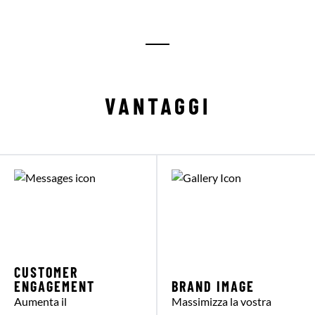
VANTAGGI
CUSTOMER
ENGAGEMENT
BRAND IMAGE
Aumenta il
Massimizza la vostra