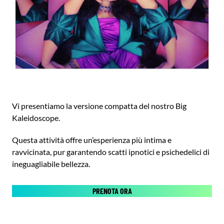
Vi presentiamo la versione compatta del nostro Big
Kaleidoscope.
Questa attività offre un’esperienza più intima e
ravvicinata, pur garantendo scatti ipnotici e psichedelici di
ineguagliabile bellezza.
PRENOTA ORA