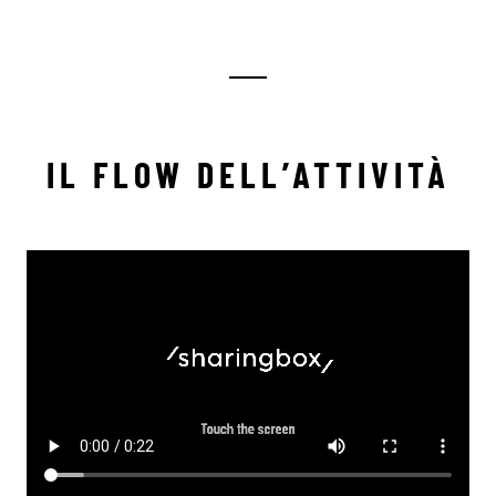
IL FLOW DELL’ATTIVITÀ