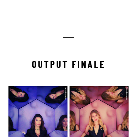
OUTPUT FINALE