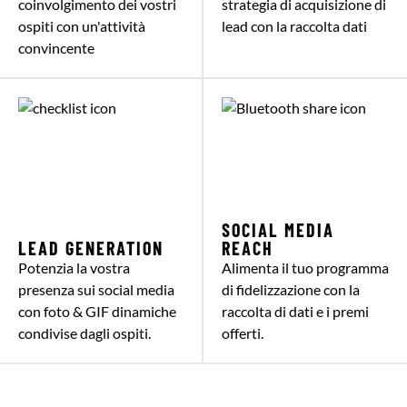
coinvolgimento dei vostri
strategia di acquisizione di
ospiti con un'attività
lead con la raccolta dati
convincente
SOCIAL MEDIA
LEAD GENERATION
REACH
Potenzia la vostra
Alimenta il tuo programma
presenza sui social media
di fidelizzazione con la
con foto & GIF dinamiche
raccolta di dati e i premi
condivise dagli ospiti.
offerti.