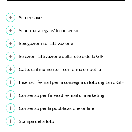
Screensaver
Schermata legale/di consenso
Spiegazioni sull’attivazione
Selezion l’attivazione della foto o della GIF
Cattura il momento – conferma o ripetila
Inserisci l’e-mail per la consegna di foto digitali o GIF
Consenso per l’invio di e-mail di marketing
Consenso per la pubblicazione online
Stampa della foto