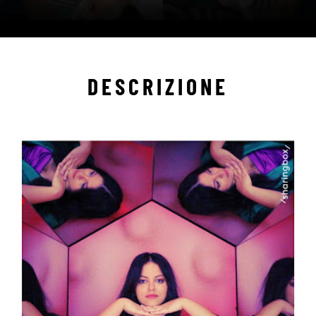
DESCRIZIONE