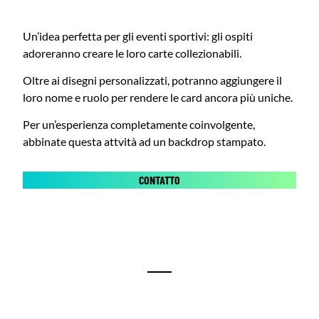
Un’idea perfetta per gli eventi sportivi: gli ospiti
adoreranno creare le loro carte collezionabili.
Oltre ai disegni personalizzati, potranno aggiungere il
loro nome e ruolo per rendere le card ancora più uniche.
Per un’esperienza completamente coinvolgente,
abbinate questa attvità ad un backdrop stampato.
CONTATTO