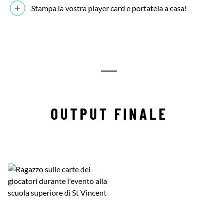
Stampa la vostra player card e portatela a casa!
OUTPUT FINALE