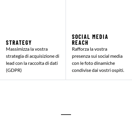
SOCIAL MEDIA
STRATEGY
REACH
Massimizza la vostra
Rafforza la vostra
strategia di acquisizione di
presenza sui social media
lead con la raccolta di dati
con le foto dinamiche
(GDPR)
condivise dai vostri ospiti.