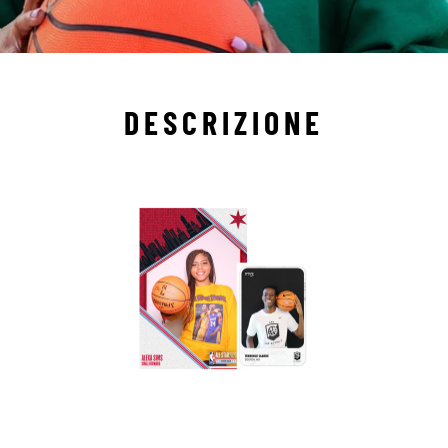
DESCRIZIONE