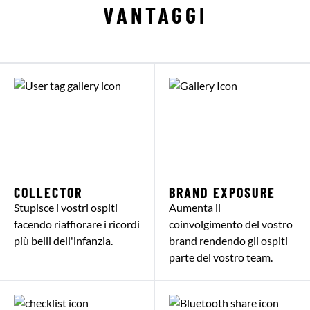
VANTAGGI
COLLECTOR
BRAND EXPOSURE
Stupisce i vostri ospiti
Aumenta il
facendo riaffiorare i ricordi
coinvolgimento del vostro
più belli dell'infanzia.
brand rendendo gli ospiti
parte del vostro team.