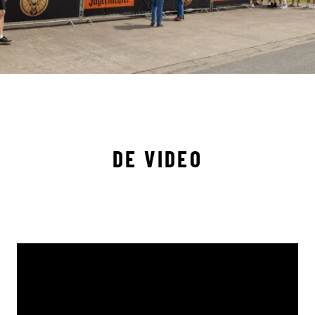
DE VIDEO