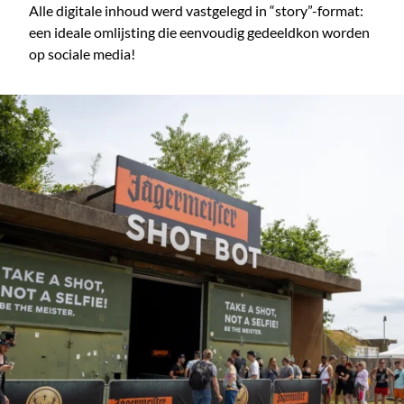
Alle digitale inhoud werd vastgelegd in “story”-format:
een ideale omlijsting die eenvoudig gedeeldkon worden
op sociale media!