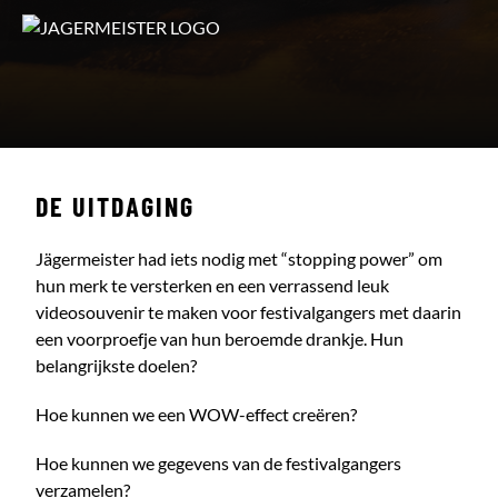
DE UITDAGING
Jägermeister had iets nodig met “stopping power” om
hun merk te versterken en een verrassend leuk
videosouvenir te maken voor festivalgangers met daarin
een voorproefje van hun beroemde drankje. Hun
belangrijkste doelen?
Hoe kunnen we een WOW-effect creëren?
Hoe kunnen we gegevens van de festivalgangers
verzamelen?