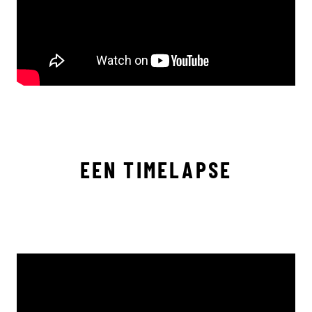
EEN TIMELAPSE