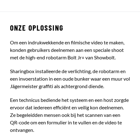
ONZE OPLOSSING
Om een indrukwekkende en filmische video te maken,
konden gebruikers deelnemen aan een speciale shoot
met de high-end robotarm Bolt Jr+ van Showbolt.
Sharingbox installeerde de verlichting, de robotarm en
een invoerstation in een oude bunker waar een muur vol
Jägermeister graffiti als achtergrond diende.
Een technicus bediende het systeem en een host zorgde
ervoor dat iedereen efficiënt en veilig kon deelnemen.
Ze begeleidden mensen ook bij het scannen van een
QR-code om een formulier in te vullen en de video te
ontvangen.