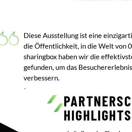
Diese Ausstellung ist eine einzigar
die Öffentlichkeit, in die Welt von
sharingbox haben wir die effektivs
gefunden, um das Besuchererlebnis
verbessern.
–
PARTNERSC
HIGHLIGHTS