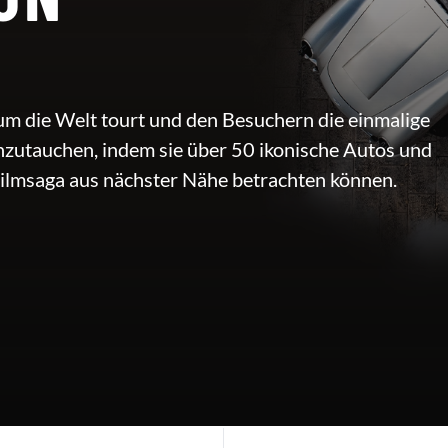
 um die Welt tourt und den Besuchern die einmalige
nzutauchen, indem sie über 50 ikonische Autos und
ilmsaga aus nächster Nähe betrachten können.