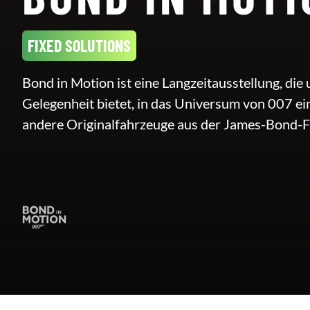
FIXED SOLUTIONS
Bond in Motion ist eine Langzeitausstellung, die
Gelegenheit bietet, in das Universum von 007 ei
andere Originalfahrzeuge aus der James-Bond-F