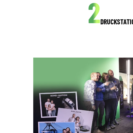
2
DRUCKSTATI