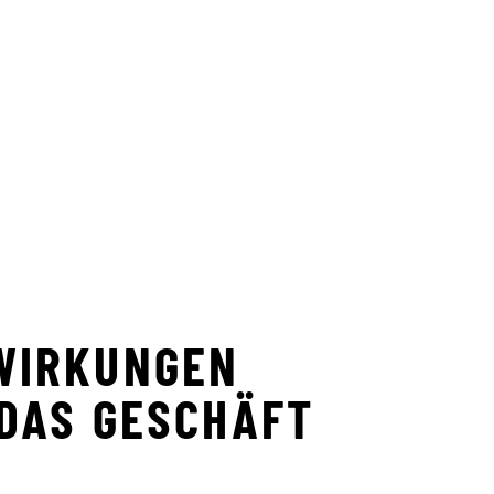
WIRKUNGEN
DAS GESCHÄFT