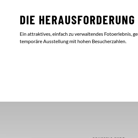
DIE HERAUSFORDERUNG
Ein attraktives, einfach zu verwaltendes Fotoerlebnis, ge
temporäre Ausstellung mit hohen Besucherzahlen.