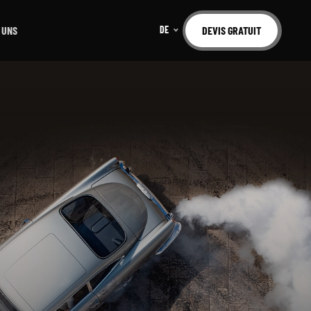
 UNS
DE
DEVIS GRATUIT