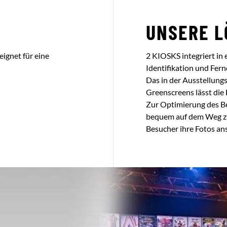
UNSERE L
eignet für eine
2 KIOSKS integriert 
Identifikation und Fern
Das in der Ausstellungs
Greenscreens lässt die
Zur Optimierung des B
bequem auf dem Weg zu
Besucher ihre Fotos a